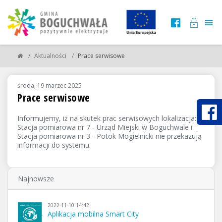
Aktualności
Prace serwisowe
środa, 19 marzec 2025
Prace serwisowe
Informujemy, iż na skutek prac serwisowych lokalizacja:
Stacja pomiarowa nr 7 - Urząd Miejski w Boguchwale i
Stacja pomiarowa nr 3 - Potok Mogielnicki nie przekazują
informacji do systemu.
Najnowsze
2022-11-10 14:42
Aplikacja mobilna Smart City