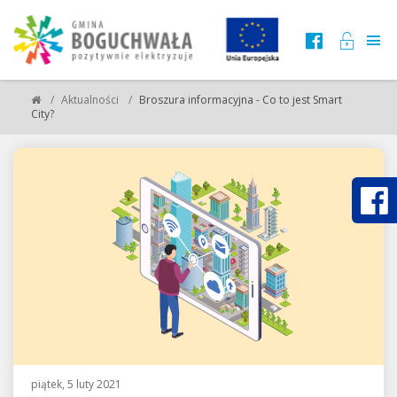
Aktualności
Broszura informacyjna - Co to jest Smart
City?
piątek, 5 luty 2021